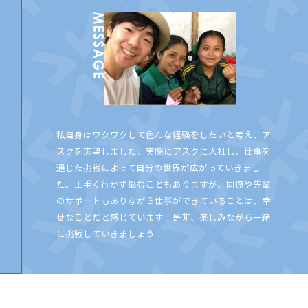
私自身はワクワクして色んな経験をしたいと考え、ア
スクを志望しました。実際にアスクに入社し、仕事を
通じた挑戦によって自分の世界が広がっていきまし
た。上手く行かず悩むこともありますが、同僚や先輩
のサポートもありながら仕事ができていることは、幸
せなことだと感じています！是非、楽しみながら一緒
に挑戦していきましょう！