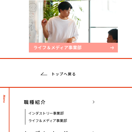
ライフ＆メディア事業部
トップへ戻る
Menu
職種紹介
インダストリー事業部
ライフ＆メディア事業部