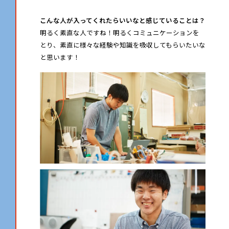
こんな人が入ってくれたらいいなと感じていることは？
明るく素直な人ですね！明るくコミュニケーションを
とり、素直に様々な経験や知識を吸収してもらいたいな
と思います！