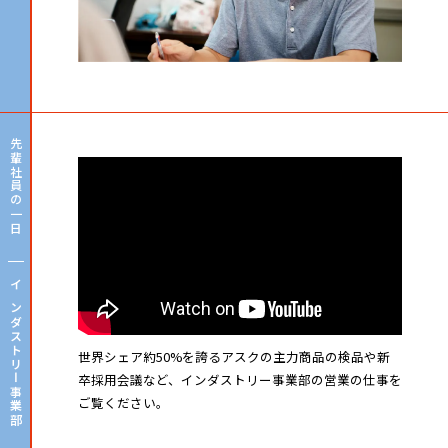
先輩社員の一日
インダストリー事業部
世界シェア約50%を誇るアスクの主力商品の検品や新
卒採用会議など、インダストリー事業部の営業の仕事を
ご覧ください。