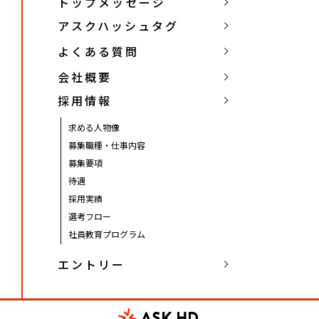
トップメッセージ
アスクハッシュタグ
よくある質問
会社概要
採用情報
求める人物像
募集職種・仕事内容
募集要項
待遇
採用実績
選考フロー
社員教育プログラム
エントリー